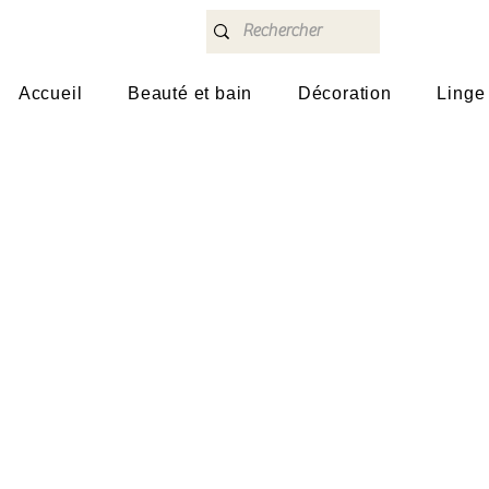
Accueil
Beauté et bain
Décoration
Linge