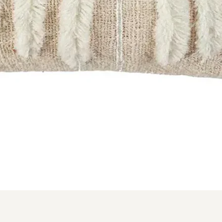
Aperçu rapide