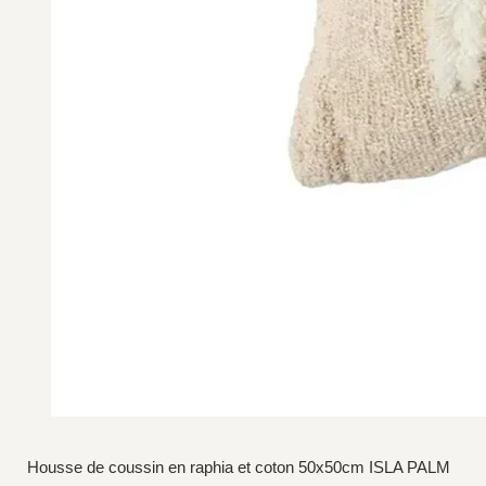
Housse de coussin en raphia et coton 50x50cm ISLA PALM