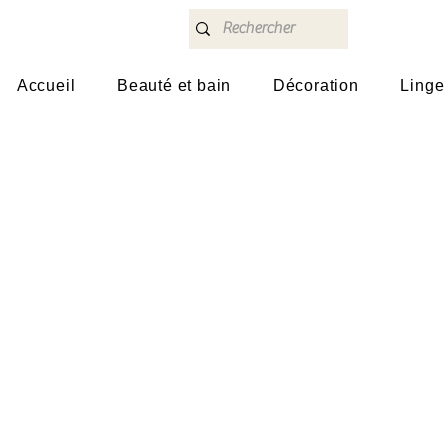
Accueil
Beauté et bain
Décoration
Linge