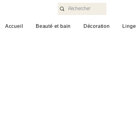
Accueil
Beauté et bain
Décoration
Linge