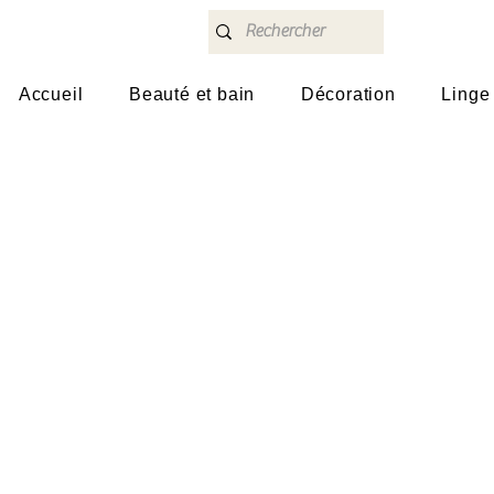
Accueil
Beauté et bain
Décoration
Linge