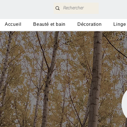
Accueil
Beauté et bain
Décoration
Linge