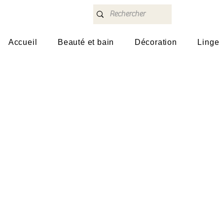
Accueil
Beauté et bain
Décoration
Linge