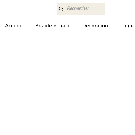
Accueil
Beauté et bain
Décoration
Linge