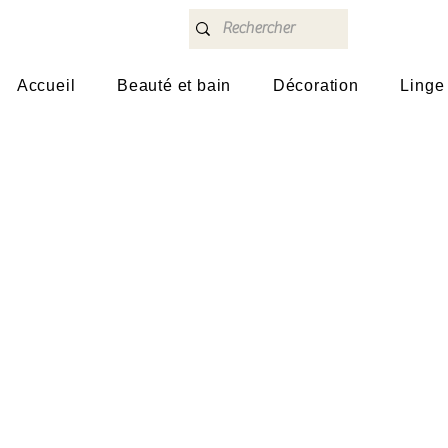
Accueil
Beauté et bain
Décoration
Linge