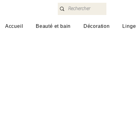
Accueil
Beauté et bain
Décoration
Linge