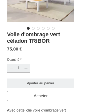
Voile d'ombrage vert
céladon TRIBOR
Prix
75,00 €
Quantité
*
Ajouter au panier
Acheter
Avec cette jolie voile d'ombrage vert