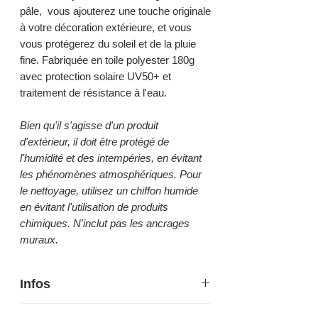
pâle, vous ajouterez une touche originale
à votre décoration extérieure, et vous
vous protégerez du soleil et de la pluie
fine. Fabriquée en toile polyester 180g
avec protection solaire UV50+ et
traitement de résistance à l'eau.
Bien qu'il s'agisse d'un produit
d'extérieur, il doit être protégé de
l'humidité et des intempéries, en évitant
les phénomènes atmosphériques. Pour
le nettoyage, utilisez un chiffon humide
en évitant l'utilisation de produits
chimiques. N'inclut pas les ancrages
muraux.
Infos
Polyester vert, acier