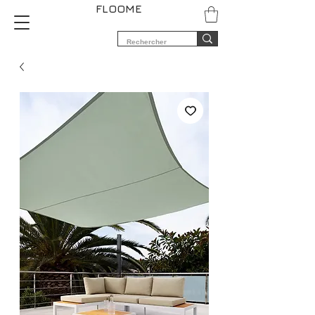
FLOOME