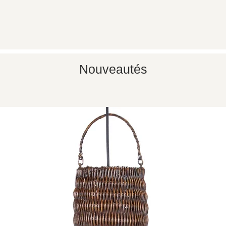
Aperçu rapide
Nouveautés