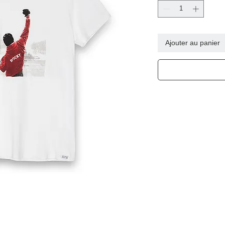
Ajouter au panier