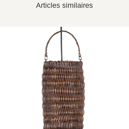
Articles similaires