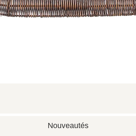
Aperçu rapide
Nouveautés