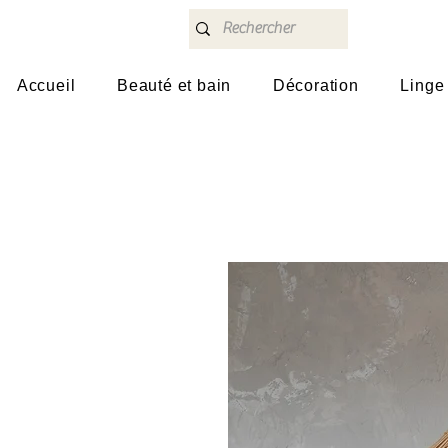
Accueil
Beauté et bain
Décoration
Linge