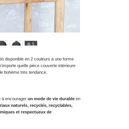
in disponible en 2 couleurs a une forme
n'importe quelle pièce couverte intérieure
tyle bohème très tendance.
 à encourager
un mode de vie durable
en
iaux naturels, recyclés, recyclables,
imiques et respectueux de