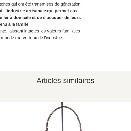
htones qui ont été transmises de génération
ent
l'industrie artisanale qui permet aux
ler à domicile et de s'occuper de leurs
enu à la famille.
te, laissant intactes les valeurs familiales
e monde merveilleux de l'industrie
Articles similaires