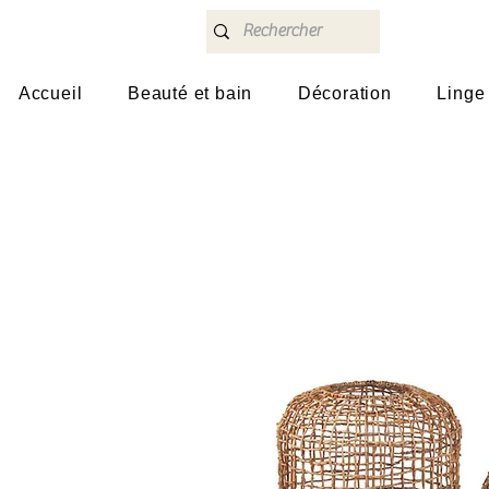
Accueil
Beauté et bain
Décoration
Linge