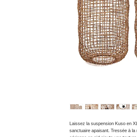
Laissez la suspension Kuso en XL
sanctuaire apaisant. Tressée à la 