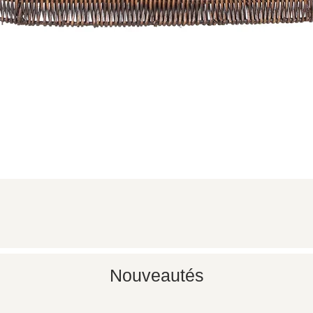
Aperçu rapide
Nouveautés