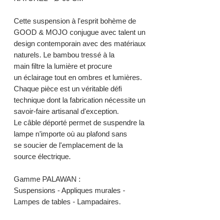
Cette suspension à l'esprit bohème de
GOOD & MOJO conjugue avec talent un
design contemporain avec des matériaux
naturels. Le bambou tressé à la
main filtre la lumière et procure
un éclairage tout en ombres et lumières.
Chaque pièce est un véritable défi
technique dont la fabrication nécessite un
savoir-faire artisanal d'exception.
Le câble déporté permet de suspendre la
lampe n’importe où au plafond sans
se soucier de l'emplacement de la
source électrique.
Gamme PALAWAN :
Suspensions - Appliques murales -
Lampes de tables - Lampadaires.