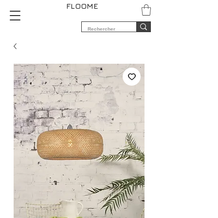
FLOOME