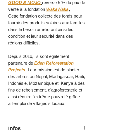
GOOD & MOJO
reverse 5 % du prix de
vente à la fondation
WakaWaka
.
Cette fondation collecte des fonds pour
fournir des produits solaires aux familles
dans le besoin améliorant ainsi leur
condition et leur sécurité dans des
régions difficiles.
Depuis 2019, ils sont également
partenaire de
Eden Reforestation
Projects
.
Leur mission est de planter
des arbres au Népal, Madagascar, Haïti,
Indonésie, Mozambique et Kenya à des
fins de reboisement, d'agroforesterie et
ainsi réduire l'extrême pauvreté grâce
à l'emploi de villageois locaux.
Infos