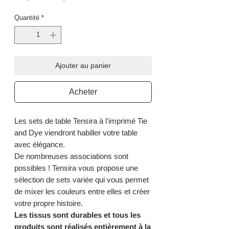
original
promotionnel
Quantité
*
Ajouter au panier
Acheter
Les sets de table Tensira à l'imprimé Tie
and Dye viendront habiller votre table
avec élégance.
De nombreuses associations sont
possibles ! Tensira vous propose une
sélection de sets variée qui vous permet
de mixer les couleurs entre elles et créer
votre propre histoire.
Les tissus sont durables et tous les
produits sont réalisés entièrement à la