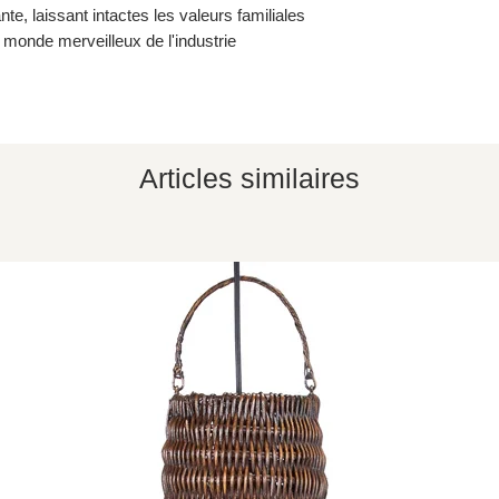
te, laissant intactes les valeurs familiales
e monde merveilleux de l'industrie
Articles similaires