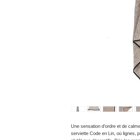
Une sensation d’ordre et de calme 
serviette Code en Lin, où lignes, p