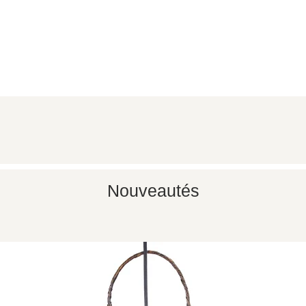
Aperçu rapide
Nouveautés