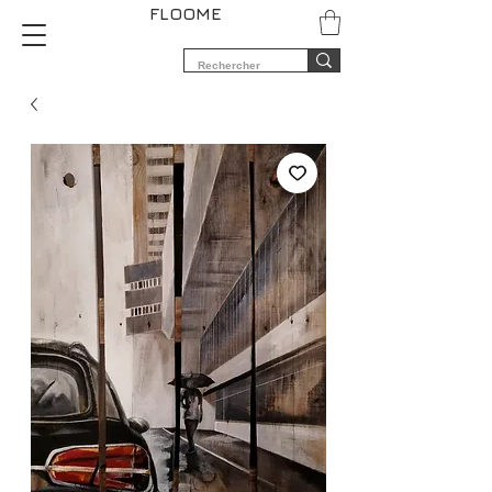
FLOOME