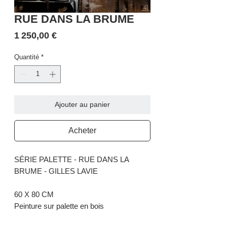
RUE DANS LA BRUME
Prix
1 250,00 €
Quantité
*
Ajouter au panier
Acheter
SÉRIE PALETTE - RUE DANS LA
BRUME - GILLES LAVIE
60 X 80 CM
Peinture sur palette en bois