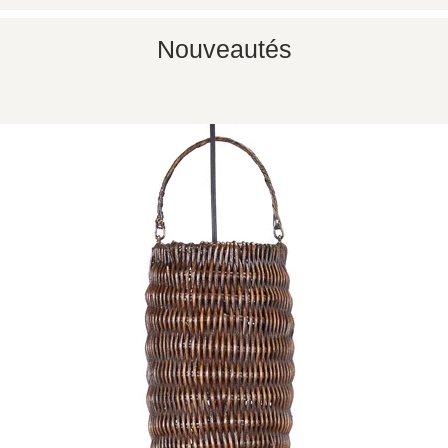
Nouveautés