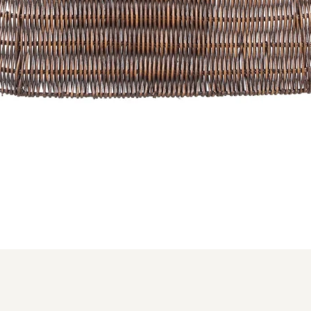
Aperçu rapide