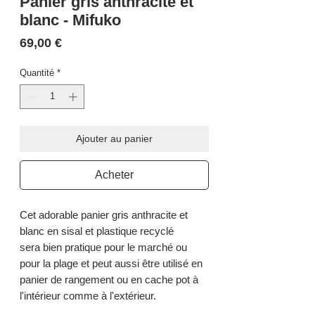
Panier gris anthracite et
blanc - Mifuko
Prix
69,00 €
Quantité
*
Ajouter au panier
Acheter
Cet adorable panier gris anthracite et
blanc en sisal et plastique recyclé
sera bien pratique pour le marché ou
pour la plage et peut aussi être utilisé en
panier de rangement ou en cache pot à
l'intérieur comme à l'extérieur.