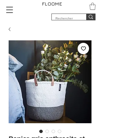
FLOOME