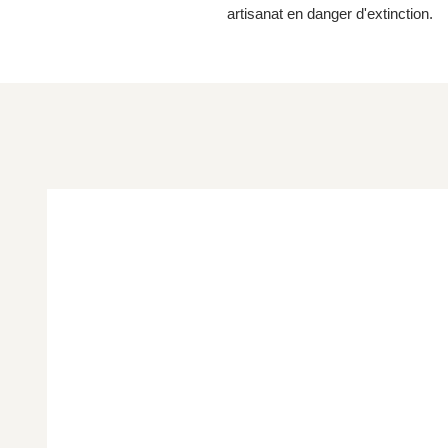
artisanat en danger d'extinction.