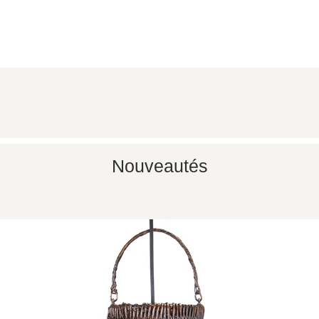
Aperçu rapide
Nouveautés