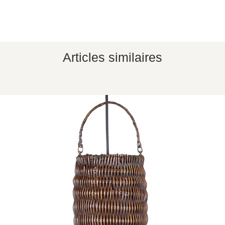
Articles similaires