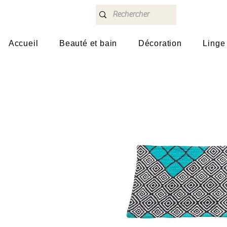
Accueil
Beauté et bain
Décoration
Linge