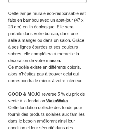
Cette lampe murale éco-responsable est
faite en bambou avec un abat-jour (47 x
23 cm) en lin écologique. Elle sera
parfaite dans votre bureau, dans une
salle à manger ou dans un salon. Grâce
à ses lignes épurées et ses couleurs
sobres, elle complètera à merveille la
décoration de votre maison.
Ce modèle existe en différents coloris,
alors n'hésitez pas à trouver celui qui
correspondra le mieux à votre intérieur.
GOOD & MOJO
reverse 5 % du prix de
vente à la fondation
WakaWaka
.
Cette fondation collecte des fonds pour
fournir des produits solaires aux familles
dans le besoin améliorant ainsi leur
condition et leur sécurité dans des