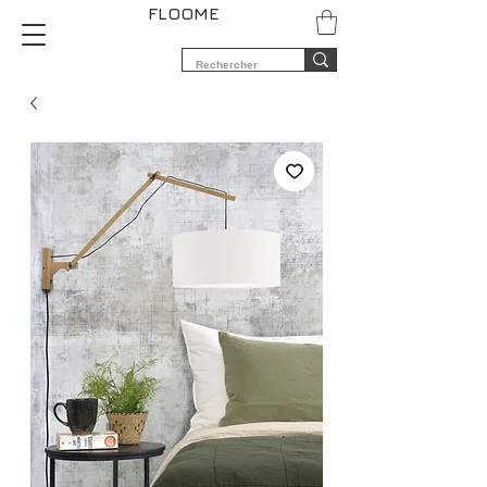
FLOOME