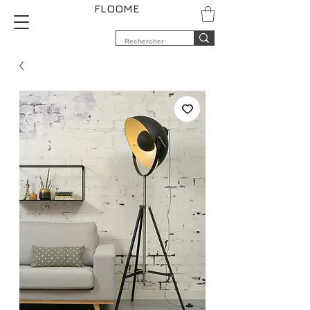
FLOOME