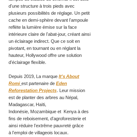
d'une structure à trois pieds avec
plusieurs possibilités de réglage. Un petit
cache en demi-sphère devant l'ampoule
reflète la lumière émise sur la face
intérieure claire de l'abat-jour, créant ainsi
un éclairage indirect. Que ce soit en
pivotant, en tournant ou en réglant la
hauteur, Hollywood offre une solution
d'éclairage flexible.
Depuis 2019, La marque
It's About
Romi
est partenaire de
Eden
Reforestation Projects
. Leur mission
est de planter des arbres au Népal,
Madagascar, Haïti,
Indonésie, Mozambique et Kenya à des
fins de reboisement, d'agroforesterie et
ainsi réduire l'extrême pauvreté grâce
à l'emploi de villageois locaux.