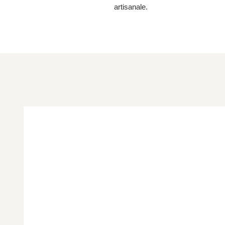
artisanale.