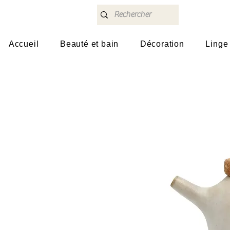
Accueil
Beauté et bain
Décoration
Linge