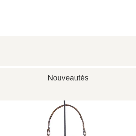
Aperçu rapide
Nouveautés