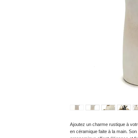
Ajoutez un charme rustique à votre 
en céramique faite à la main. Son 