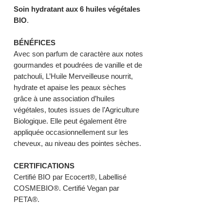
Soin hydratant aux 6 huiles végétales
BIO
.
BÉNÉFICES
Avec son parfum de caractère aux notes
gourmandes et poudrées de vanille et de
patchouli, L’Huile Merveilleuse nourrit,
hydrate et apaise les peaux sèches
grâce à une association d’huiles
végétales, toutes issues de l’Agriculture
Biologique. Elle peut également être
appliquée occasionnellement sur les
cheveux, au niveau des pointes sèches.
CERTIFICATIONS
Certifié BIO par Ecocert®, Labellisé
COSMEBIO®. Certifié Vegan par
PETA®.