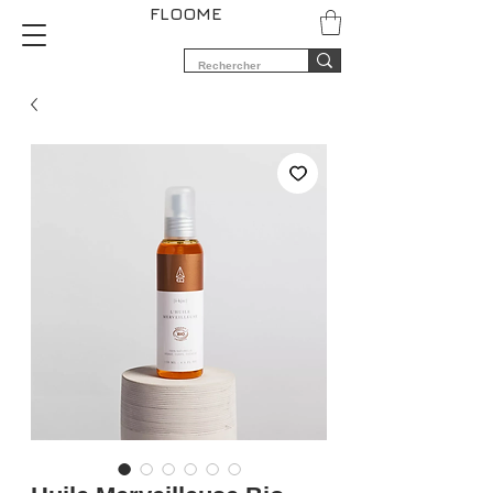
FLOOME