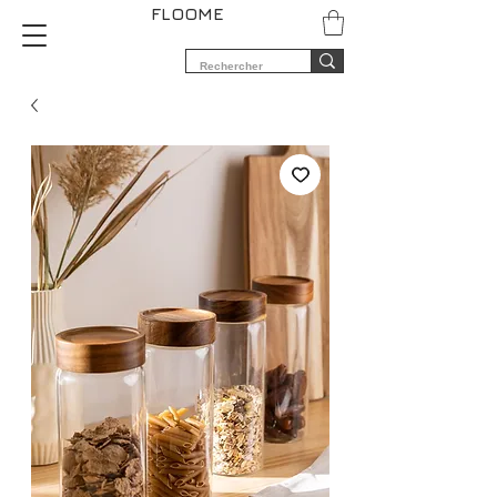
FLOOME