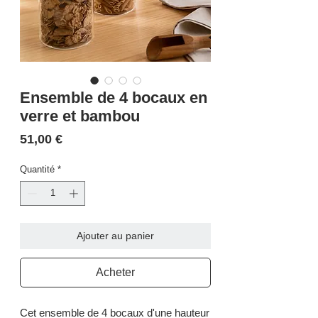
Ensemble de 4 bocaux en
verre et bambou
Prix
51,00 €
Quantité
*
Ajouter au panier
Acheter
Cet ensemble de 4 bocaux d'une hauteur