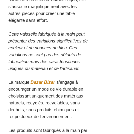
s'associe magnifiquement avec les
autres pièces pour créer une table
élégante sans effort.
Cette vaisselle fabriquée à la main peut
présenter des variations significatives de
couleur et de nuances de bleu. Ces
variations ne sont pas des défauts de
fabrication mais des caractéristiques
uniques du matériau et de l'artisanat.
La marque
Bazar Bizar
s’engage à
encourager un mode de vie durable en
choisissant uniquement des matériaux
naturels, recyclés, recyclables, sans
déchets, sans produits chimiques et
respectueux de l'environnement.
Les produits sont fabriqués à la main par