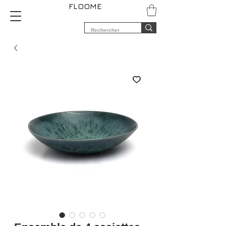
FLOOME