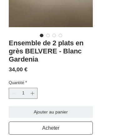
Ensemble de 2 plats en
grès BELVERE - Blanc
Gardenia
Prix
34,00 €
Quantité
*
Ajouter au panier
Acheter