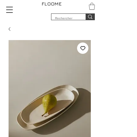
FLOOME