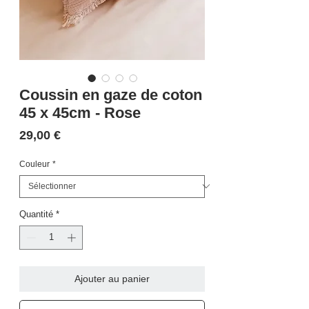
Coussin en gaze de coton
45 x 45cm - Rose
Prix
29,00 €
Couleur
*
Quantité
*
Ajouter au panier