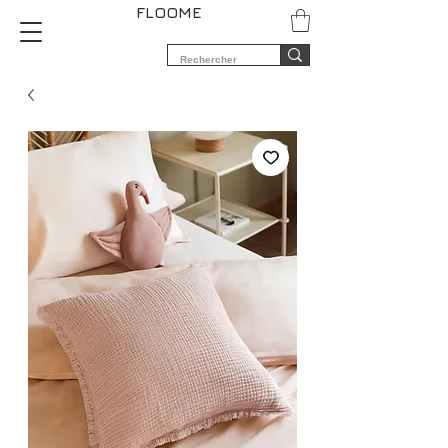
FLOOME