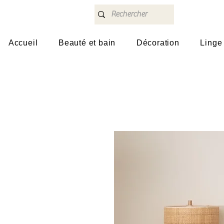
Accueil
Beauté et bain
Décoration
Linge