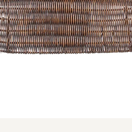
Aperçu rapide