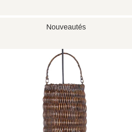
Nouveautés