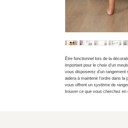
Être fonctionnel lors de la décora
important pour le choix d'un me
vous disposerez d'un rangement s
aidera à maintenir l'ordre dans la 
vous offrent un système de range
trouver ce que vous cherchez en u