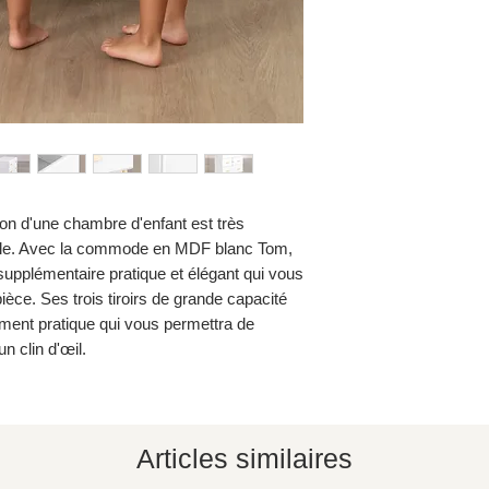
tion d'une chambre d'enfant est très
uble. Avec la commode en MDF blanc Tom,
upplémentaire pratique et élégant qui vous
pièce. Ses trois tiroirs de grande capacité
ment pratique qui vous permettra de
n clin d'œil.
Articles similaires