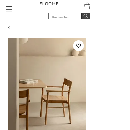
FLOOME