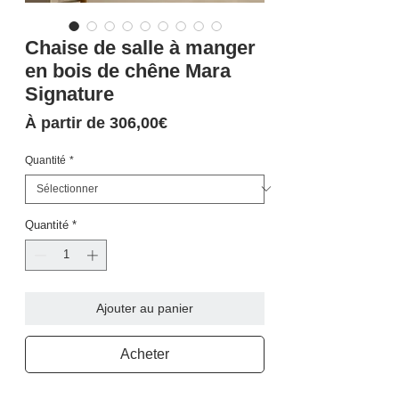
Chaise de salle à manger
en bois de chêne Mara
Signature
Prix
À partir de
306,00€
promotionnel
Quantité
*
Quantité
*
Ajouter au panier
Acheter