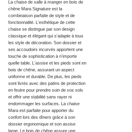
La chaise de salle à manger en bois de
chêne Mara Signature est la
combinaison parfaite de style et de
fonctionnalité. L'esthétique de cette
chaise se distingue par son design
classique et élégant qui s'adapte à tous
les style de décoration. Son dossier et
ses accoudoirs incurvés apportent une
touche de sophistication à n'importe
quelle table. L'assise et les pieds sont en
bois de chêne, assurant un aspect
uniforme et durable. De plus, les pieds
sont livrés avec des patins de protection
en feutre pour prendre soin de vos sols
et offrir une stabilité sans rayer ni
endommager les surfaces. La chaise
Mara est parfaite pour apporter du
confort lors des dîners grâce à son
dossier ergonomique et son assise
large. Le bois de chêne assure une