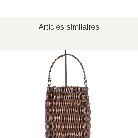
Articles similaires