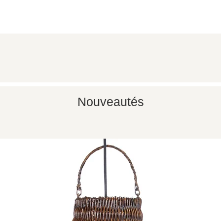
Aperçu rapide
Nouveautés