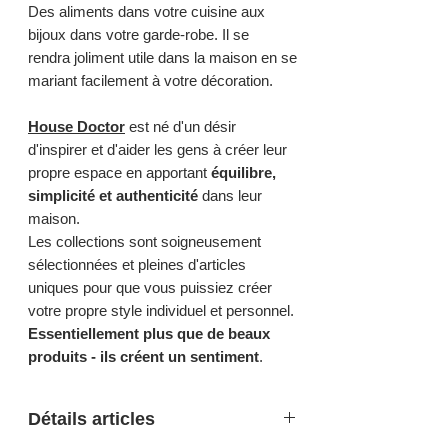
Des aliments dans votre cuisine aux
bijoux dans votre garde-robe. Il se
rendra joliment utile dans la maison en se
mariant facilement à votre décoration.
House Doctor
est né d'un désir
d'inspirer et d'aider les gens à créer leur
propre espace en apportant
équilibre,
simplicité et authenticité
dans leur
maison.
Les collections sont soigneusement
sélectionnées et pleines d'articles
uniques pour que vous puissiez créer
votre propre style individuel et personnel.
Essentiellement plus que de beaux
produits - ils créent un sentiment
.
Détails articles