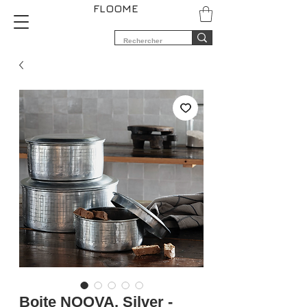
FLOOME
Boite NOOVA, Silver -