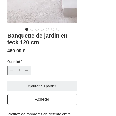
Banquette de jardin en
teck 120 cm
Prix
469,00 €
Quantité
*
Ajouter au panier
Acheter
Profitez de moments de détente entre