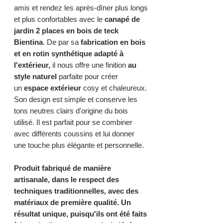
amis et rendez les après-dîner plus longs
et plus confortables avec le
canapé de
jardin 2 places en bois de teck
Bientina
. De par sa
fabrication en bois
et en rotin synthétique adapté à
l'extérieur,
il nous offre une finition
au
style naturel
parfaite pour créer
un
espace extérieur
cosy et chaleureux.
Son design est simple et conserve les
tons neutres clairs d'origine du bois
utilisé. Il est parfait pour se combiner
avec différents coussins et lui donner
une touche plus élégante et personnelle.
Produit fabriqué de manière
artisanale, dans le respect des
techniques traditionnelles, avec des
matériaux de première qualité. Un
résultat unique, puisqu'ils ont été faits