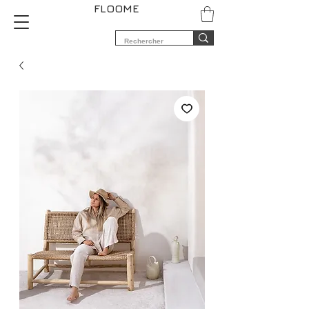
FLOOME