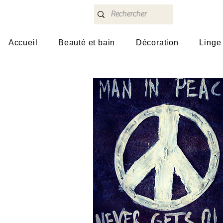
Accueil
Beauté et bain
Décoration
Linge