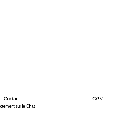
Contact
CGV
ectement sur le Chat