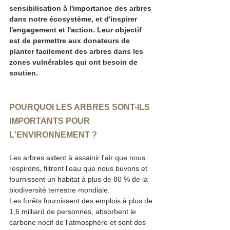
sensibilisation à l'importance des arbres 
dans notre écosystème, et d'inspirer 
l'engagement et l'action. Leur objectif 
est de permettre aux donateurs de 
planter facilement des arbres dans les 
zones vulnérables qui ont besoin de 
soutien.
POURQUOI LES ARBRES SONT-ILS 
IMPORTANTS POUR 
L'ENVIRONNEMENT ?
Les arbres aident à assainir l'air que nous 
respirons, filtrent l'eau que nous buvons et 
fournissent un habitat à plus de 80 % de la 
biodiversité terrestre mondiale.
Les forêts fournissent des emplois à plus de 
1,6 milliard de personnes, absorbent le 
carbone nocif de l'atmosphère et sont des 