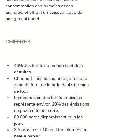
consommation des humains et des 
animaux, et offrent un puissant coup de 
poing nutritionnel.
CHIFFRES
46% des forêts du monde sont déjà 
détruites
Chaque 1 minute l'homme détruit une 
zone de forêt de la taille de 48 terrains 
de foot
La destruction des forêts tropicales 
représente environ 20% des émissions 
de gaz à effet de serre
80 000 acres disparaissent tous les 
jours
3,5 arbres sur 10 sont transformés en 
pâte à papier