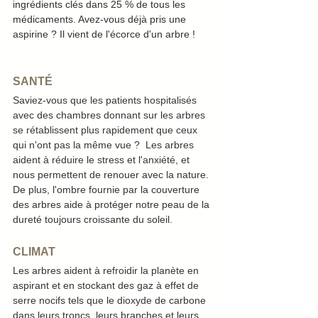
ingrédients clés dans 25 % de tous les 
médicaments. Avez-vous déjà pris une 
aspirine ? Il vient de l'écorce d'un arbre !
SANTÉ
Saviez-vous que les patients hospitalisés 
avec des chambres donnant sur les arbres 
se rétablissent plus rapidement que ceux 
qui n'ont pas la même vue ?  Les arbres 
aident à réduire le stress et l'anxiété, et 
nous permettent de renouer avec la nature. 
De plus, l'ombre fournie par la couverture 
des arbres aide à protéger notre peau de la 
dureté toujours croissante du soleil.
CLIMAT
Les arbres aident à refroidir la planète en 
aspirant et en stockant des gaz à effet de 
serre nocifs tels que le dioxyde de carbone 
dans leurs troncs, leurs branches et leurs 