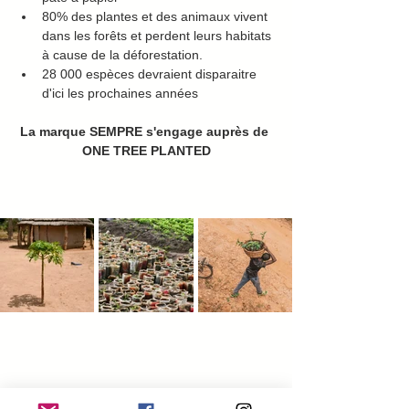
80% des plantes et des animaux vivent 
dans les forêts et perdent leurs habitats 
à cause de la déforestation.
28 000 espèces devraient disparaitre 
d'ici les prochaines années
La marque SEMPRE s'engage auprès de 
ONE TREE PLANTED